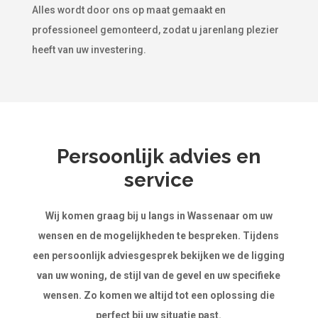
Alles wordt door ons op maat gemaakt en
professioneel gemonteerd, zodat u jarenlang plezier
heeft van uw investering.
Persoonlijk advies en
service
Wij komen graag bij u langs in Wassenaar om uw
wensen en de mogelijkheden te bespreken. Tijdens
een persoonlijk adviesgesprek bekijken we de ligging
van uw woning, de stijl van de gevel en uw specifieke
wensen. Zo komen we altijd tot een oplossing die
perfect bij uw situatie past.