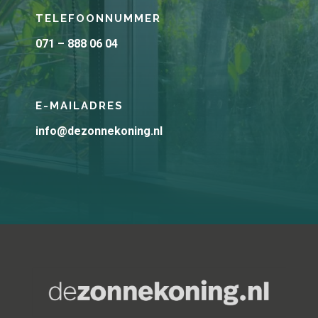
TELEFOONNUMMER
071 – 888 06 04
E-MAILADRES
info@dezonnekoning.nl