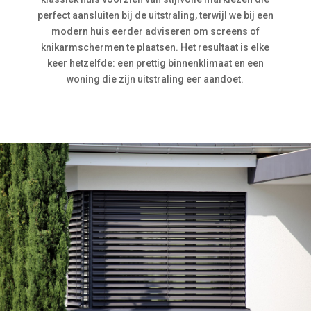
perfect aansluiten bij de uitstraling, terwijl we bij een
modern huis eerder adviseren om screens of
knikarmschermen te plaatsen. Het resultaat is elke
keer hetzelfde: een prettig binnenklimaat en een
woning die zijn uitstraling eer aandoet.