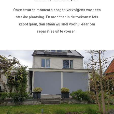
Onze ervaren monteurs zorgen vervolgens voor een
strakke plaatsing. En mocht er in de toekomst iets
kapot gaan, dan staan wij snel voor u klaar om
reparaties uit te voeren.