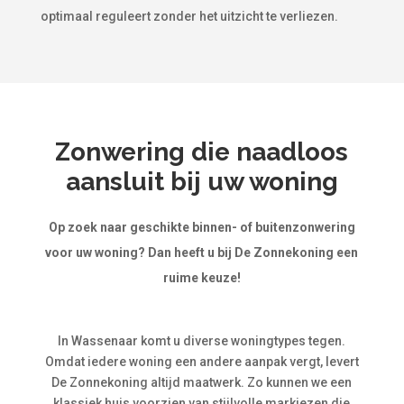
optimaal reguleert zonder het uitzicht te verliezen.
Zonwering die naadloos
aansluit bij uw woning
Op zoek naar geschikte binnen- of buitenzonwering
voor uw woning? Dan heeft u bij De Zonnekoning een
ruime keuze!
In Wassenaar komt u diverse woningtypes tegen.
Omdat iedere woning een andere aanpak vergt, levert
De Zonnekoning altijd maatwerk. Zo kunnen we een
klassiek huis voorzien van stijlvolle markiezen die