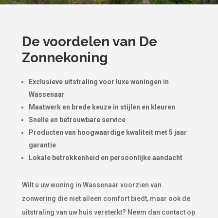
De voordelen van De
Zonnekoning
Exclusieve uitstraling voor luxe woningen in
Wassenaar
Maatwerk en brede keuze in stijlen en kleuren
Snelle en betrouwbare service
Producten van hoogwaardige kwaliteit met 5 jaar
garantie
Lokale betrokkenheid en persoonlijke aandacht
Wilt u uw woning in Wassenaar voorzien van
zonwering die niet alleen comfort biedt, maar ook de
uitstraling van uw huis versterkt? Neem dan contact op