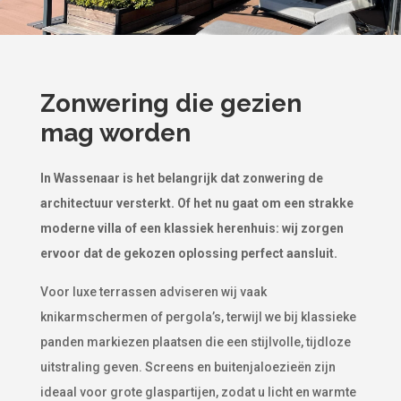
Zonwering die gezien
mag worden
In Wassenaar is het belangrijk dat zonwering de
architectuur versterkt. Of het nu gaat om een strakke
moderne villa of een klassiek herenhuis: wij zorgen
ervoor dat de gekozen oplossing perfect aansluit.
Voor luxe terrassen adviseren wij vaak
knikarmschermen of pergola’s, terwijl we bij klassieke
panden markiezen plaatsen die een stijlvolle, tijdloze
uitstraling geven. Screens en buitenjaloezieën zijn
ideaal voor grote glaspartijen, zodat u licht en warmte