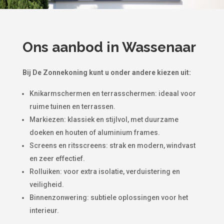
Ons aanbod in Wassenaar
Bij De Zonnekoning kunt u onder andere kiezen uit:
Knikarmschermen en terrasschermen: ideaal voor
ruime tuinen en terrassen.
Markiezen: klassiek en stijlvol, met duurzame
doeken en houten of aluminium frames.
Screens en ritsscreens: strak en modern, windvast
en zeer effectief.
Rolluiken: voor extra isolatie, verduistering en
veiligheid.
Binnenzonwering: subtiele oplossingen voor het
interieur.